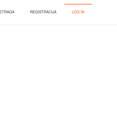
ETRAGA
REGISTRACIJA
LOG IN